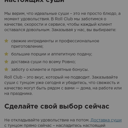
Мы верим, что идеальные суши – это не просто блюдо, а
момент удовольствия. В Roll Club мы заботимся о
качестве, скорости и сервисе, чтобы каждый клиент
оставался довольным. Заказывая у нас, вы выбираете:
свежие ингредиенты и профессиональное
приготовление;
большие порции и аппетитную подачу;
доставка суши по всему Ровно;
заботу о клиенте и приятные бонусы.
Roll Club – это вкус, который не подводит. Заказывайте
суши с тунцом уже сегодня и убедитесь, что свежесть и
качество могут быть рядом с вами — дома, на работе или
на празднике.
Сделайте свой выбор сейчас
Не откладывайте удовольствие на потом.
Доставка суши
с тунцом прямо сейчас – насладитесь настоящей