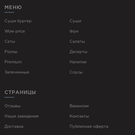
МЕНЮ
Суши бургер
Суши
Wow price
Фри
Сеты
Cалаты
Роллы
Десерты
Premium
Напитки
Запеченные
Соусы
СТРАНИЦЫ
Отзывы
Вакансии
Наши заведения
Контакты
Доставка
Публичная оферта