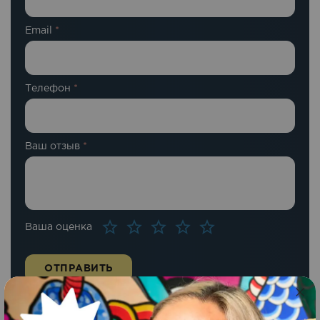
Email
*
Телефон
*
Ваш отзыв
*
Ваша оценка